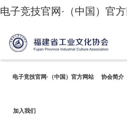
电子竞技官网·（中国）官方
电子竞技官网·（中国）官方网站
协会简介
加入我们