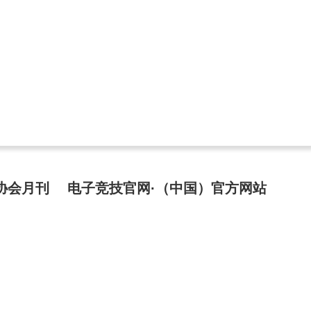
协会月刊
电子竞技官网·（中国）官方网站