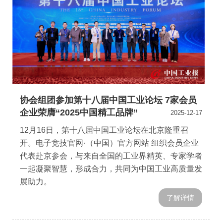
协会组团参加第十八届中国工业论坛 7家会员
企业荣膺“2025中国精工品牌”
2025-12-17
12月16日，第十八届中国工业论坛在北京隆重召
开。电子竞技官网·（中国）官方网站 组织会员企业
代表赴京参会，与来自全国的工业界精英、专家学者
一起凝聚智慧，形成合力，共同为中国工业高质量发
展助力。
了解详情