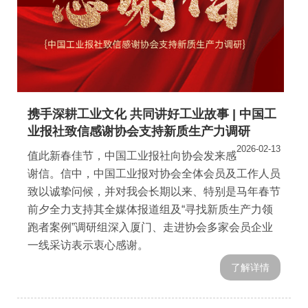
携手深耕工业文化 共同讲好工业故事 | 中国工
业报社致信感谢协会支持新质生产力调研
2026-02-13
值此新春佳节，中国工业报社向协会发来感
谢信。信中，中国工业报对协会全体会员及工作人员
致以诚挚问候，并对我会长期以来、特别是马年春节
前夕全力支持其全媒体报道组及“寻找新质生产力领
跑者案例”调研组深入厦门、走进协会多家会员企业
一线采访表示衷心感谢。
了解详情