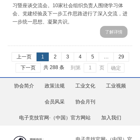
习暨座谈交流会。10家社会组织负责人围绕学习体
会、党建经验及下一步工作思路进行了深入交流，进
一步统一思想、凝聚共识。
了解详情
上一页
1
2
3
4
5
…
29
共 288 条
下一页
到第
页
确定
协会简介
政策法规
工业文化
工业视频
会员风采
协会月刊
电子竞技官网·（中国）官方网站
加入我们
电子竞技官网·（中国）官