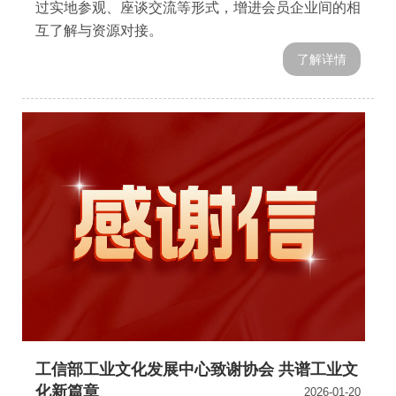
过实地参观、座谈交流等形式，增进会员企业间的相
互了解与资源对接。
了解详情
工信部工业文化发展中心致谢协会 共谱工业文
化新篇章
2026-01-20