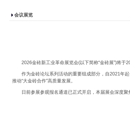
会议展览
2026金砖新工业革命展览会(以下简称“金砖展”)将于2
作为金砖论坛系列活动的重要组成部分，自2021年起金
推动“大金砖合作”高质量发展。
日前参展参观报名通道已正式开启，本届展会深度聚焦智