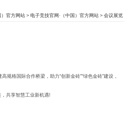
国）官方网站
>
电子竞技官网·（中国）官方网站
>
会议展览
规格国际合作桥梁，助力“创新金砖”“绿色金砖”建设，
，共享智慧工业新机遇!