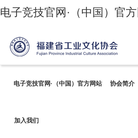
电子竞技官网·（中国）官方
电子竞技官网·（中国）官方网站
协会简介
加入我们