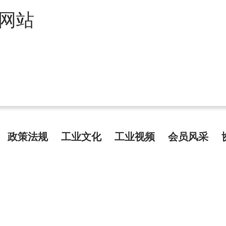
网站
政策法规
工业文化
工业视频
会员风采