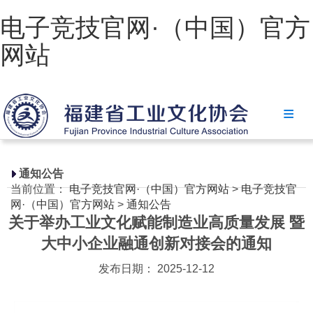
电子竞技官网·（中国）官方
网站
电子竞技官网·（中国）官方网站
协会简介
政策法规
通知公告
当前位置：
电子竞技官网·（中国）官方网站
>
电子竞技官
电子竞技官网·（中国）官方网站
网·（中国）官方网站
>
通知公告
关于举办工业文化赋能制造业高质量发展 暨
省级政策
大中小企业融通创新对接会的通知
地方政策
发布日期： 2025-12-12
工业文化