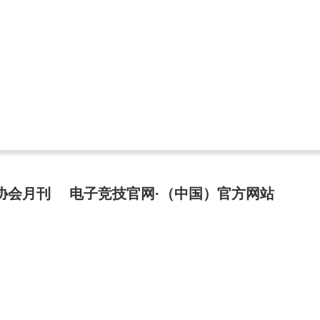
协会月刊
电子竞技官网·（中国）官方网站