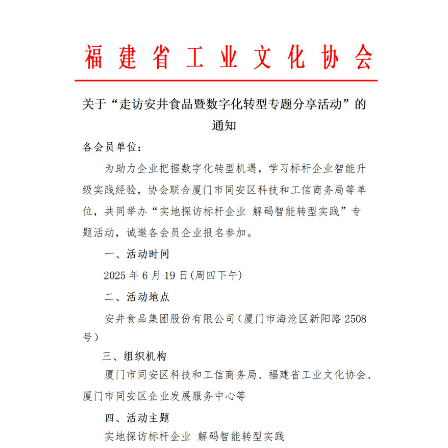
工业视频
会员风采
协会月刊
电子竞技官网·（中国）官方网站
加入我们