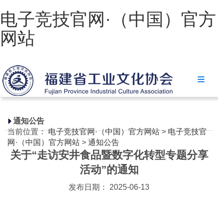
电子竞技官网·（中国）官方
网站
电子竞技官网·（中国）官方网站
协会简介
政策法规
通知公告
当前位置：
电子竞技官网·（中国）官方网站
>
电子竞技官
电子竞技官网·（中国）官方网站
网·（中国）官方网站
>
通知公告
关于“走访安井食品暨数字化转型专题分享
省级政策
活动”的通知
地方政策
发布日期： 2025-06-13
工业文化