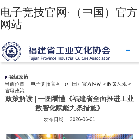
电子竞技官网·（中国）官方
网站
电子竞技官网·（中国）官方网站
协会简介
政策法规
省级政策
当前位置：
电子竞技官网·（中国）官方网站
>
政策法规
>
电子竞技官网·（中国）官方网站
省级政策
政策解读 | 一图看懂《福建省全面推进工业
省级政策
数智化赋能九条措施》
地方政策
发布日期： 2026-06-01
工业文化