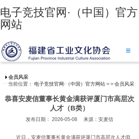
电子竞技官网·（中国）官方
网站
电子竞技官网·（中国）官方网站
协会简介
政策法规
会员风采
当前位置：
电子竞技官网·（中国）官方网站
>
>
会员风采
电子竞技官网·（中国）官方网站
恭喜安麦信董事长黄金满获评厦门市高层次
省级政策
人才（B类）
地方政策
发布日期： 2026-05-08
来源：安麦信
工业文化
近日，安麦信董事长黄金满获评厦门市高层次人才(B