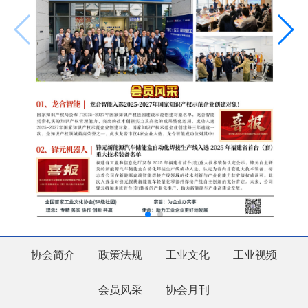
会员风采
协会月刊
电子竞技官网·（中国）官方网站
加入我们
协会简介
政策法规
工业文化
工业视频
会员风采
协会月刊