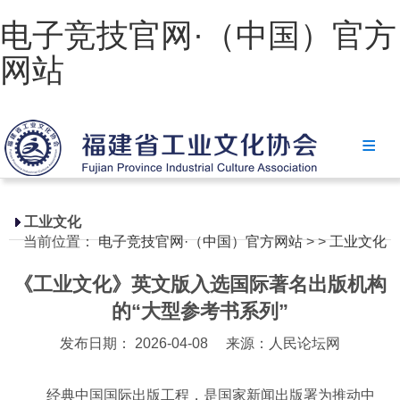
电子竞技官网·（中国）官方
网站
电子竞技官网·（中国）官方网站
协会简介
政策法规
工业文化
当前位置：
电子竞技官网·（中国）官方网站
>
>
工业文化
电子竞技官网·（中国）官方网站
《工业文化》英文版入选国际著名出版机构
省级政策
的“大型参考书系列”
地方政策
发布日期： 2026-04-08
来源：人民论坛网
工业文化
经典中国国际出版工程，是国家新闻出版署为推动中