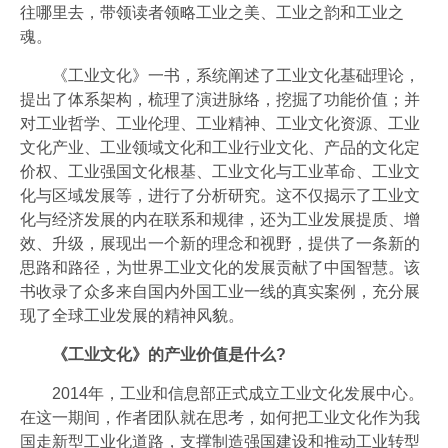
往哪里去，带领读者领略工业之美、工业之韵和工业之
魂。
《工业文化》一书，系统阐述了工业文化基础理论，
提出了体系架构，梳理了演进脉络，挖掘了功能价值；并
对工业哲学、工业伦理、工业精神、工业文化资源、工业
文化产业、工业领域文化和工业行业文化、产品的文化定
价权、工业强国文化根基、工业文化与工业革命、工业文
化与区域发展等，进行了分析研究。这不仅揭示了工业文
化与经济发展的内在联系和规律，还为工业发展提质、增
效、升级，展现出一个新的理念和视野，提供了一条新的
思路和路径，为世界工业文化的发展贡献了中国智慧。该
书收录了众多来自国内外国工业一线的真实案例，充分展
现了全球工业发展的精神风貌。
《工业文化》的产业价值是什么?
2014年，工业和信息部正式成立工业文化发展中心。
在这一期间，作者团队就在思考，如何把工业文化作为我
国走新型工业化道路，支撑制造强国建设和推动工业转型