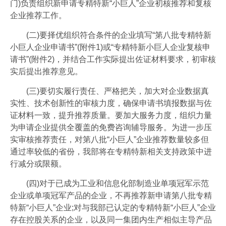
门)负责组织新申请专精特新“小巨人”企业初核推荐和复核
企业推荐工作。
(二)要择优组织符合条件的企业填写“第八批专精特新
小巨人企业申请书”(附件1)或“专精特新小巨人企业复核申
请书”(附件2)，并结合工作实际提出佐证材料要求，初审核
实后提出推荐意见。
(三)要切实履行责任、严格把关，加大对企业数据真
实性、技术创新性的审核力度，确保申请书填报数据与佐
证材料一致，提升推荐质量。要加大服务力度，组织力量
为申请企业提供全覆盖的免费咨询辅导服务。为进一步压
实审核推荐责任，对第八批“小巨人”企业推荐数量较多但
通过率较低的省份，我部将在专精特新相关支持政策中进
行减分或限额。
(四)对于已成为工业和信息化部制造业单项冠军示范
企业或单项冠军产品的企业，不再推荐新申请第八批专精
特新“小巨人”企业;对与我部已认定的专精特新“小巨人”企业
存在控股关系的企业，以及同一集团内生产相似主导产品