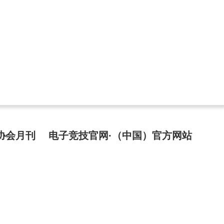
协会月刊
电子竞技官网·（中国）官方网站