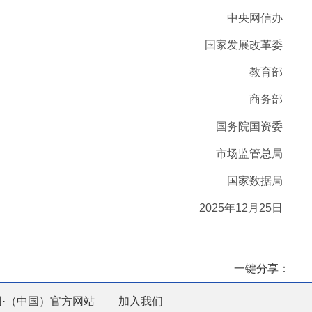
中央网信办
国家发展改革委
教育部
商务部
国务院国资委
市场监管总局
国家数据局
2025年12月25日
一键分享：
·（中国）官方网站
加入我们