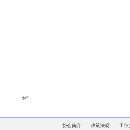
附件：
协会简介
政策法规
工业