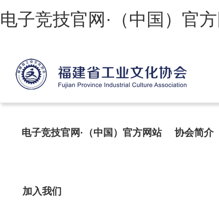
电子竞技官网·（中国）官方
电子竞技官网·（中国）官方网站
协会简介
加入我们