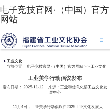
电子竞技官网·（中国）官方
网站
电子竞技官网·（中国）官方网站
协会简介
政策法规
工业文化
当前位置：
电子竞技官网·（中国）官方网站
>
>
工业文化
电子竞技官网·（中国）官方网站
工业美学行动倡议发布
省级政策
发布日期： 2025-11-12
来源：工业和信息化部工业文化发
地方政策
展中心
工业文化
11月4日，工业美学行动倡议在2025工业文化发展大