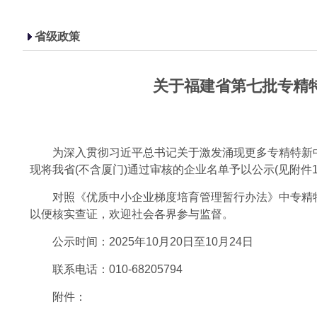
省级政策
关于福建省第七批专精特
为深入贯彻习近平总书记关于激发涌现更多专精特新中小
现将我省(不含厦门)通过审核的企业名单予以公示(见附件
对照《优质中小企业梯度培育管理暂行办法》中专精特新
以便核实查证，欢迎社会各界参与监督。
公示时间：2025年10月20日至10月24日
联系电话：010-68205794
附件：