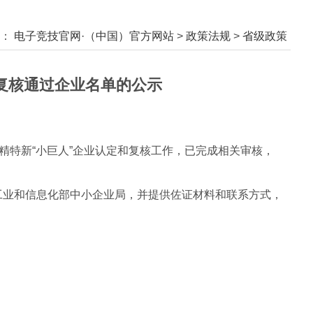
置：
电子竞技官网·（中国）官方网站
>
政策法规
>
省级政策
”复核通过企业名单的公示
特新“小巨人”企业认定和复核工作，已完成相关审核，
工业和信息化部中小企业局，并提供佐证材料和联系方式，