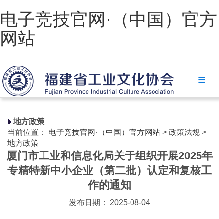
电子竞技官网·（中国）官方
网站
电子竞技官网·（中国）官方网站
协会简介
政策法规
地方政策
当前位置：
电子竞技官网·（中国）官方网站
>
政策法规
>
电子竞技官网·（中国）官方网站
地方政策
厦门市工业和信息化局关于组织开展2025年
省级政策
专精特新中小企业（第二批）认定和复核工
地方政策
作的通知
工业文化
发布日期： 2025-08-04