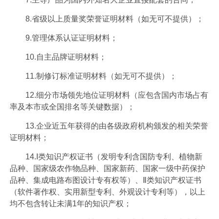
8.省级以上质量奖荣誉证明材料（如无可不提供）；
9.管理体系认证证明材料；
10.自主品牌证明材料；
11.制修订标准证明材料（如无可不提供）；
12.细分市场领先地位证明材料（应包含国内市场占有
率及本市或全国排名等关键数据）；
13.企业近五年获得的由各级政府机构颁发的相关荣誉
证明材料；
14.I类知识产权证书（发明专利含国防专利、植物新
品种、国家级农作物品种、国家新药、国家一级中药保护
品种、集成电路布图设计专有权等）、Ⅱ类知识产权证书
（软件著作权、实用新型专利、外观设计专利等），以上
均不包含转让未满1年的知识产权；