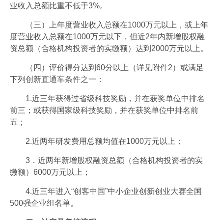
业收入总额比重不低于3%。
（三）上年度营业收入总额在1000万元以上，或上年
度营业收入总额在1000万元以下，但近2年内新增股权融
资总额（合格机构投资者的实缴额）达到2000万元以上。
（四）评价得分达到60分以上（详见附件2）或满足
下列创新直通车条件之一：
1.近三年获得过省级科技奖励，并在获奖单位中排名
前三；或获得国家级科技奖励，并在获奖单位中排名前
五；
2.近两年研发费用总额均值在1000万元以上；
3．近两年新增股权融资总额（合格机构投资者的实
缴额）6000万元以上；
4.近三年进入“创客中国”中小企业创新创业大赛全国
500强企业组名单。