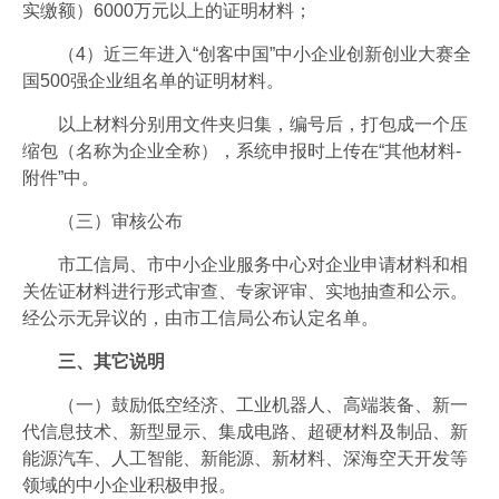
实缴额）6000万元以上的证明材料；
（4）近三年进入“创客中国”中小企业创新创业大赛全
国500强企业组名单的证明材料。
以上材料分别用文件夹归集，编号后，打包成一个压
缩包（名称为企业全称），系统申报时上传在“其他材料-
附件”中。
（三）审核公布
市工信局、市中小企业服务中心对企业申请材料和相
关佐证材料进行形式审查、专家评审、实地抽查和公示。
经公示无异议的，由市工信局公布认定名单。
三、其它说明
（一）鼓励低空经济、工业机器人、高端装备、新一
代信息技术、新型显示、集成电路、超硬材料及制品、新
能源汽车、人工智能、新能源、新材料、深海空天开发等
领域的中小企业积极申报。