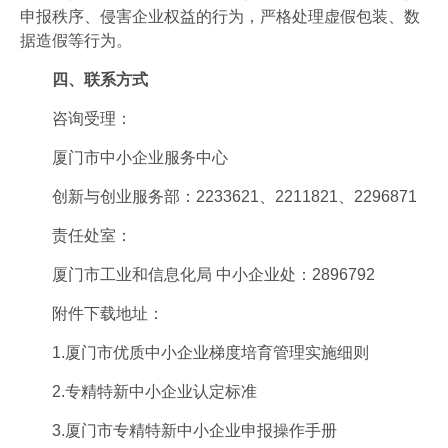
申报秩序、侵害企业权益的行为，严格处理虚假包装、数
据造假等行为。
四、联系方式
咨询受理：
厦门市中小企业服务中心
创新与创业服务部：2233621、2211821、2296871
责任处室：
厦门市工业和信息化局 中小企业处：2896792
附件下载地址：
1.厦门市优质中小企业梯度培育管理实施细则
2.专精特新中小企业认定标准
3.厦门市专精特新中小企业申报操作手册