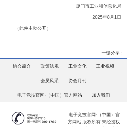
厦门市工业和信息化局
2025年8月1日
（此件主动公开）
一键分享：
协会简介
政策法规
工业文化
工业视频
会员风采
协会月刊
电子竞技官网·（中国）官方网站
加入我们
电子竞技官网·（中国）官
方网站 版权所有 未经授权