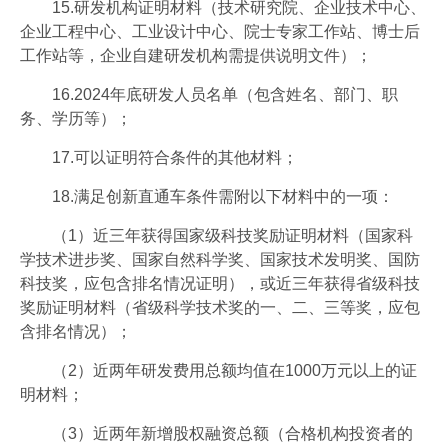
15.研发机构证明材料（技术研究院、企业技术中心、
企业工程中心、工业设计中心、院士专家工作站、博士后
工作站等，企业自建研发机构需提供说明文件）；
16.2024年底研发人员名单（包含姓名、部门、职
务、学历等）；
17.可以证明符合条件的其他材料；
18.满足创新直通车条件需附以下材料中的一项：
（1）近三年获得国家级科技奖励证明材料（国家科
学技术进步奖、国家自然科学奖、国家技术发明奖、国防
科技奖，应包含排名情况证明），或近三年获得省级科技
奖励证明材料（省级科学技术奖的一、二、三等奖，应包
含排名情况）；
（2）近两年研发费用总额均值在1000万元以上的证
明材料；
（3）近两年新增股权融资总额（合格机构投资者的