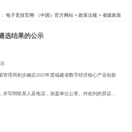
置：
电子竞技官网·（中国）官方网站
>
政策法规
>
省级政策
集遴选结果的公示
公示
理局初步确定2025年度福建省数字经济核心产业创新
并写明联系人及电话，加盖单位公章。对收到的异议，