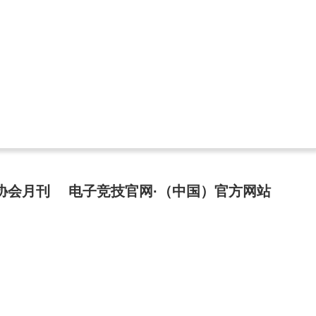
协会月刊
电子竞技官网·（中国）官方网站