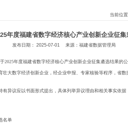
当前位
2025年度福建省数字经济核心产业创新企业征
发布日期： 2025-07-01
来源：福建省数据管理局
于2025年度福建省数字经济核心产业创新企业征集遴选结果的
大数字经济创新企业，经企业申报、专家核验等程序，省数据管
有异议应以书面形式提出，具体列举异议理由和相关事实依据，
选名单