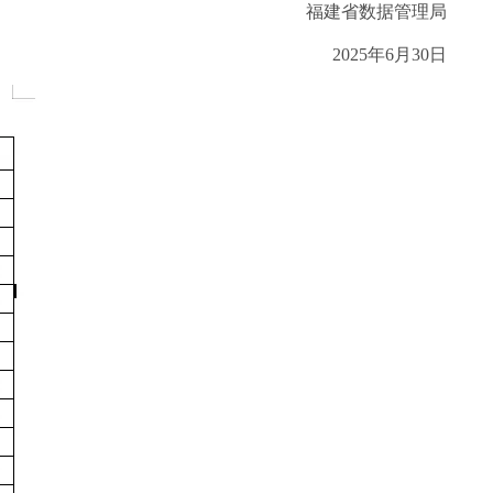
福建省数据管理局
2025年6月30日