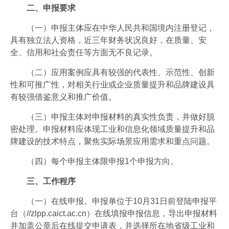
二、申报要求
（一）申报主体应在中华人民共和国境内注册登记，
具有独立法人资格，近三年财务状况良好，在质量、安
全、信用和社会责任等方面无不良记录。
（二）应用案例应具有较强的代表性、示范性、创新
性和可推广性，对相关行业或企业质量提升和品牌建设具
有较强借鉴意义和推广价值。
（三）申报主体对申报材料的真实性负责，并做好脱
密处理。申报材料应体现工业和信息化领域质量提升和品
牌建设的技术特点，聚焦实际场景应用需求和重点问题。
（四）每个申报主体限申报1个申报方向。
三、工作程序
（一）在线申报。申报单位于10月31日前登陆申报平
台（//zlpp.caict.ac.cn）在线填报申报信息，导出申报材料
并加盖公章后在线提交申请表，并选择所在地省级工业和