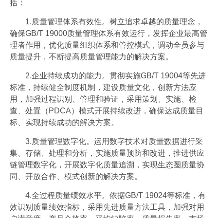
括：
1.质量管理体系有效性。树立追求卓越的质量理念，
确保GB/T 19000质量管理体系有效运行，发挥企业最高管
理者作用，优化质量组织体系和管控模式，调动全员参与
质量提升，不断提高质量管理能力的解决方案。
2.企业持续成功的能力。贯彻实施GB/T 19004等先进
标准，持续健全制度机制，建设质量文化，创新方法应
用，加强过程识别、管理和验证，采用策划、实施、检
查、处置（PDCA）模式开展持续改进，确保达成质量目
标、实现持续成功的解决方案。
3.质量管理数字化。运用数字技术对质量数据进行采
集、存储、处理和分析，实施质量预防和改进，推进供应
链管理数字化，开展数字化质量追溯，实现生态圈质量协
同、开放合作、模式创新的解决方案。
4.全过程质量绩效水平。依据GB/T 19024等标准，有
效识别质量绩效指标，采用先进质量方法工具，加强对用