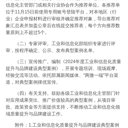
信息化主管部门或相关行业协会作为推荐单位。各推荐单
位于11月15日前使用专用账号登陆平台，对本地区（行
业）企业申报材料进行审核并确定推荐对象，导出推荐对
象汇总表并加盖公章后在线提交推荐表，每个方向推荐数
量原则上不超过5个。
（二）专家评审。工业和信息化部组织专家进行评
审，按程序确定、公示、发布典型案例名单。
（三）宣传推广。编制《2024年度工业和信息化质量
提升与品牌建设典型案例》，开展专题培训、现场观摩、
经验交流等活动。依托部属新闻媒体、“两微一端”平台渠
道，对典型案例择优宣传。
（四）有关支持。鼓励各级工业和信息化主管部门针
对应用成果突出、推广价值较高的典型案例，从项目审
批、政策资金等方面提供支持，不断推动工业和信息化领
域质量提升与品牌建设工作。
附件：1.工业和信息化质量提升与品牌建设典型案例