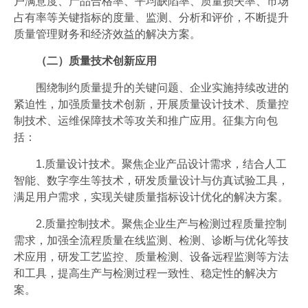
户满意度、产品合格率、平均缺陷率、质量损失率、市场
占有率等关键指标的度量、监测、分析和评价，不断提升
质量管理财务和经济效益的解决方案。
（二）质量技术创新应用
围绕制约质量提升的关键问题、企业实施持续改进的
紧迫性，加强质量技术创新，开展质量设计技术、质量控
制技术、运维保障技术等攻关和推广应用。征集方向包
括：
1.质量设计技术。聚焦企业产品设计需求，结合人工
智能、数字孪生等技术，研发质量设计与仿真试验工具，
满足用户需求，实现关键质量指标设计优化的解决方案。
2.质量控制技术。聚焦企业生产与检测过程质量控制
需求，加强全流程质量在线监测、检测、诊断与优化等技
术应用，研发工艺监控、质量检测、设备远程监测等方法
和工具，提高生产与检测过程一致性、稳定性的解决方
案。