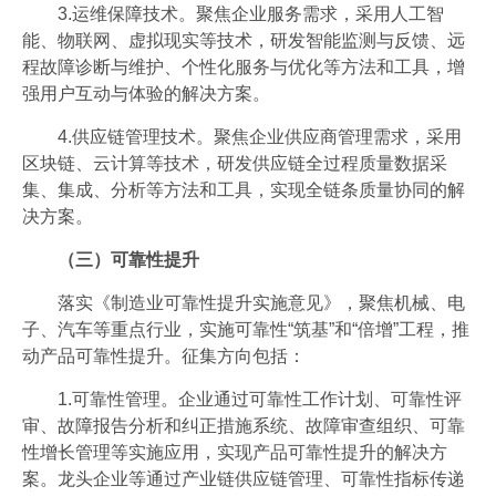
3.运维保障技术。聚焦企业服务需求，采用人工智
能、物联网、虚拟现实等技术，研发智能监测与反馈、远
程故障诊断与维护、个性化服务与优化等方法和工具，增
强用户互动与体验的解决方案。
4.供应链管理技术。聚焦企业供应商管理需求，采用
区块链、云计算等技术，研发供应链全过程质量数据采
集、集成、分析等方法和工具，实现全链条质量协同的解
决方案。
（三）可靠性提升
落实《制造业可靠性提升实施意见》，聚焦机械、电
子、汽车等重点行业，实施可靠性“筑基”和“倍增”工程，推
动产品可靠性提升。征集方向包括：
1.可靠性管理。企业通过可靠性工作计划、可靠性评
审、故障报告分析和纠正措施系统、故障审查组织、可靠
性增长管理等实施应用，实现产品可靠性提升的解决方
案。龙头企业等通过产业链供应链管理、可靠性指标传递