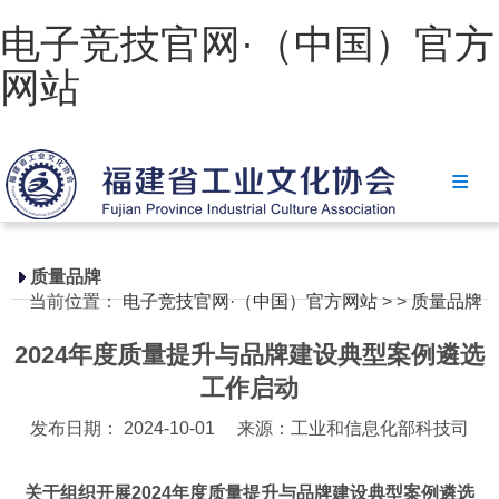
电子竞技官网·（中国）官方
网站
电子竞技官网·（中国）官方网站
协会简介
政策法规
质量品牌
当前位置：
电子竞技官网·（中国）官方网站
>
>
质量品牌
电子竞技官网·（中国）官方网站
2024年度质量提升与品牌建设典型案例遴选
省级政策
工作启动
地方政策
发布日期： 2024-10-01
来源：工业和信息化部科技司
工业文化
关于组织开展2024年度质量提升与品牌建设典型案例遴选