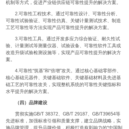
机制等方式，促进产业链供应链可靠性提升的解决方案。
2.可靠性工程技术。通过可靠性设计、可靠性分析、
可靠性试验验证、可靠性仿真、关键计量测试技术、制造
工艺可靠性等方法实现产品可靠性提升的解决方案。
3.可靠性工具。通过开发多应力综合验证、耐久性试
验、计量测试等测量仪器、试验设备、可靠性软件工具或
改造升级试验检测设施等，实现产品可靠性提升的解决方
案。
4.可靠性“筑基”和“倍增”攻关。通过核心基础零部件、
核心基础元器件、关键基础软件、关键基础材料及先进基
础工艺的可靠性攻关，实现整机系统的可靠性关键指标和
水平提升的解决方案。
（四）品牌建设
贯彻实施GB/T 38372、GB/T 29187、GB/T39654等
先进标准，加强标准引领和质量支撑，建立品牌战略，实
施品牌管理，提升品牌价值，积极打造有影响力的“中国制