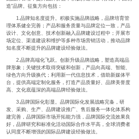
造”品牌。征集方向包括：
1.品牌知名度提升。积极实施品牌战略，品牌培育管
理体系健全完善；产品和服务质量与品牌定位一致，产品
设计、文化创意、技术创新融入品牌建设过程中；开展市
场定位、渠道建设和维护等多种市场营销活动，推动品牌
知名度不断提升的品牌建设经验做法。
2.品牌高端化飞跃。创新升级品牌战略，塑造高端品
牌形象；关键技术取得突破和创新，产品向高端、智能、
绿色方向升级换代；利用新一代信息技术，借助新媒体平
台，提供高端定制化服务，打造产品质量好、品牌美誉度
高、文化底蕴深的高端品牌经验做法。
3.品牌国际化彰显。品牌国际化发展战略完备，研
发、采购、生产、品牌建设推广、售后服务一体化体系构
建完善，品牌国际市场开拓能力强，
品牌国际交流效果良
好，品牌研究和标准化活动国际合作水平高，全球消费者
认同度不断增强的国际品牌建设经验做法。