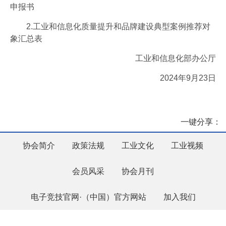
申报书
2.工业和信息化质量提升和品牌建设典型案例推荐对
象汇总表
工业和信息化部办公厅
2024年9月23日
一键分享：
协会简介
政策法规
工业文化
工业视频
会员风采
协会月刊
电子竞技官网·（中国）官方网站
加入我们