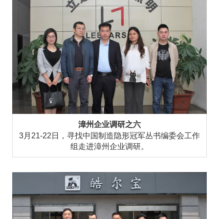
漳州企业调研之六
3月21-22日，寻找中国制造隐形冠军丛书编委会工作
组走进漳州企业调研。