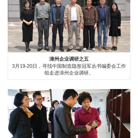
漳州企业调研之五
3月19-20日，寻找中国制造隐形冠军丛书编委会工作
组走进漳州企业调研。