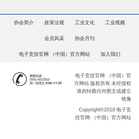
协会简介
政策法规
工业文化
工业视频
会员风采
协会月刊
电子竞技官网·（中国）官方网站
加入我们
电子竞技官网·（中国）官
方网站 版权所有 未经授权
请勿转载任何图文或建立
镜像
Copyright©2018 电子竞
技官网·（中国）官方网站