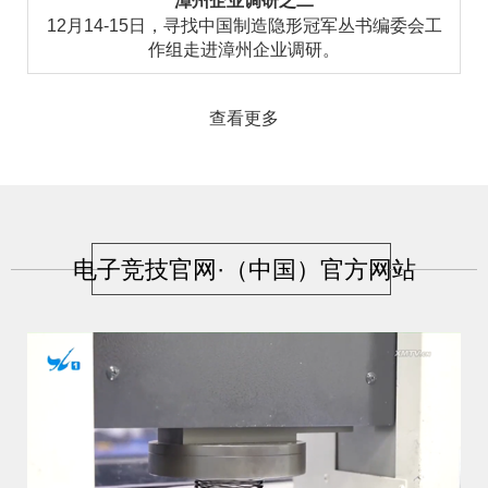
漳州企业调研之二
12月14-15日，寻找中国制造隐形冠军丛书编委会工
作组走进漳州企业调研。
查看更多
电子竞技官网·（中国）官方网站