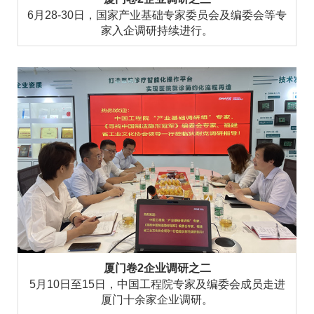
6月28-30日，国家产业基础专家委员会及编委会等专
家入企调研持续进行。
厦门卷2企业调研之二
5月10日至15日，中国工程院专家及编委会成员走进
厦门十余家企业调研。