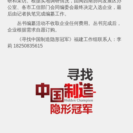
研和采访。根据实地调研情况，由闽西南协同发展区办
公室、各市工信部门会同编委会最终决定入选企业，最
后由记者执笔完成编纂工作。
丛书编纂活动不收取企业任何费用。丛书完成后，
企业根据需求自愿订购。
《寻找中国制造隐形冠军》福建工作组联系人：李
莉 18250835615