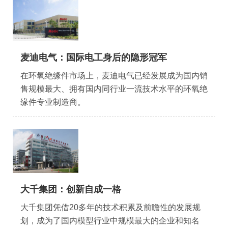
麦迪电气：国际电工身后的隐形冠军
在环氧绝缘件市场上，麦迪电气已经发展成为国内销
售规模最大、拥有国内同行业一流技术水平的环氧绝
缘件专业制造商。
大千集团：创新自成一格
大千集团凭借20多年的技术积累及前瞻性的发展规
划，成为了国内模型行业中规模最大的企业和知名