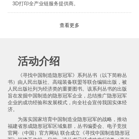
3D打印全产业链服务提供商。
查看更多
活动介绍
《寻找中国制造隐形冠军》系列丛书（以下简称丛
书）由人民出版社、高端装备联盟等联合编辑出版，被
人民出版社列为经济类的重要图书。该系列丛书的出版
旨在发掘中国制造的隐形冠军企业，总结推广隐形冠军
企业的成功经验和发展模式，向全社会宣传我国实体经
济。
为落实国家培育中国制造业隐形冠军的战略，推动
福建省形成隐形冠军区域集群，丛书编委会、电子竞技
官网·（中国）官方网站 联合成立《寻找中国制造隐形冠