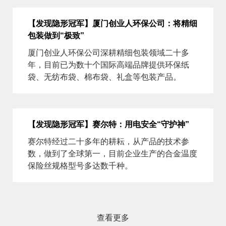
【发现隐形冠军】厦门创业人环保公司：将精细
包装做到“极致”
厦门创业人环保公司深耕精细包装领域二十多
年，目前已为数十个国际高端品牌提供环保纸
袋、无纺布袋、棉布袋、礼盒等包装产品。
【发现隐形冠军】赛尔特：用电安全“守护神”
赛尔特经过二十多年的耕耘，从产品的技术参
数，做到了全球第一，目前企业生产的合金温度
保险丝规格型号多达数千种。
查看更多