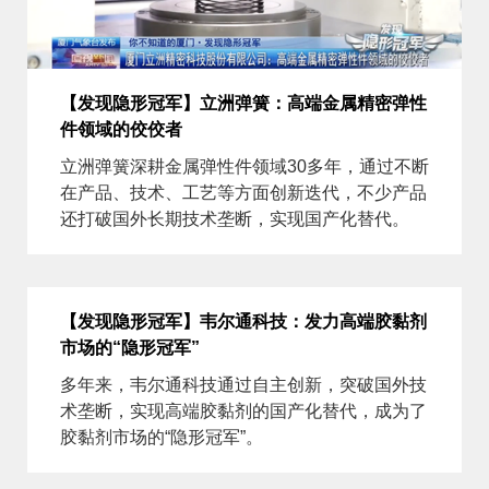
【发现隐形冠军】立洲弹簧：高端金属精密弹性
件领域的佼佼者
立洲弹簧深耕金属弹性件领域30多年，通过不断
在产品、技术、工艺等方面创新迭代，不少产品
还打破国外长期技术垄断，实现国产化替代。
【发现隐形冠军】韦尔通科技：发力高端胶黏剂
市场的“隐形冠军”
多年来，韦尔通科技通过自主创新，突破国外技
术垄断，实现高端胶黏剂的国产化替代，成为了
胶黏剂市场的“隐形冠军”。