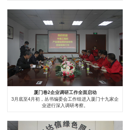
厦门卷2企业调研工作全面启动
3月底至4月初，丛书编委会工作组进入厦门十九家企
业进行深入调研考察。